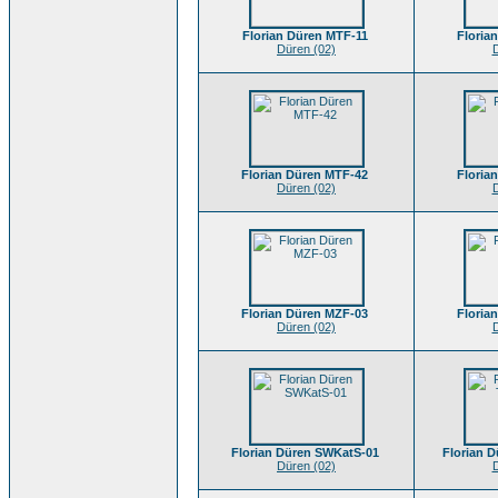
Florian Düren MTF-11
Floria
Düren (02)
D
Florian Düren MTF-42
Floria
Düren (02)
D
Florian Düren MZF-03
Floria
Düren (02)
D
Florian Düren SWKatS-01
Florian 
Düren (02)
D