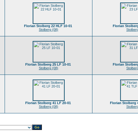
Florian Stolberg 22 HLF 10-01
Florian Stolber
Stolberg (08)
Stolber
Florian Stolberg 25 LF 10-01
Florian Stolber
Stolberg (08)
Stolber
Florian Stolberg 41 LF 20-01
Florian Stolberg
Stolberg (08)
Stolber