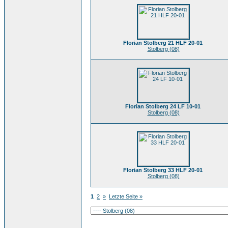
Florian Stolberg 21 HLF 20-01
Stolberg (08)
Florian Stolberg 24 LF 10-01
Stolberg (08)
Florian Stolberg 33 HLF 20-01
Stolberg (08)
1
2
»
Letzte Seite »