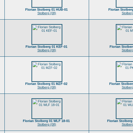
Florian Stolberg 01 HUB-01
Florian Stolbe
Stolberg (08)
Stolber
Florian Stolberg 01 KEF-01
Florian Stolbe
Stolberg (08)
Stolber
Florian Stolberg 01 MZF-02
Florian Stolbe
Stolberg (08)
Stolber
Florian Stolberg 01 WLF 18-01
Florian Stolber
Stolberg (08)
Stolber