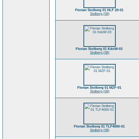
Florian Stolberg 01 HLF 20-01
Stolberg (08)
Florian Stolberg 01 KdoW-03
Stolberg (08)
Florian Stolberg 01 MZF-01
Stolberg (08)
Florian Stolberg 01 TLF4000-01
Stolberg (08)