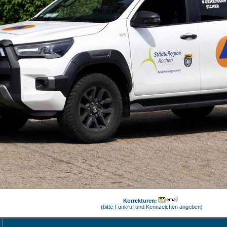
Korrekturen:
(bitte Funkruf und Kennzeichen angeben)