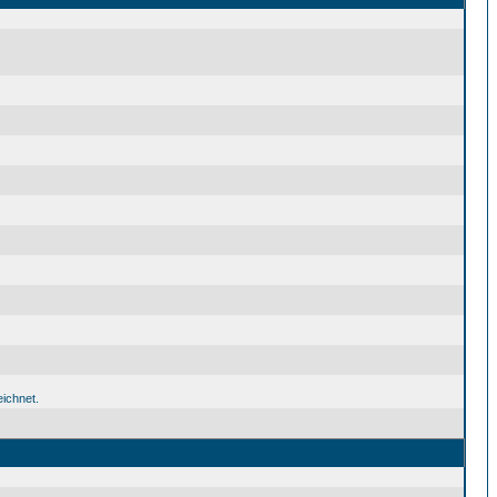
ichnet.