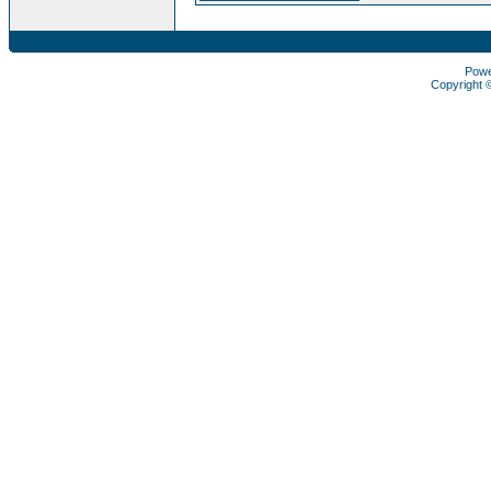
Pow
Copyright