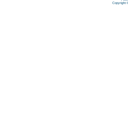
Copyright