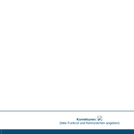
Korrekturen:
(bitte Funkruf und Kennzeichen angeben)