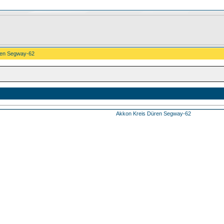
ren Segway-62