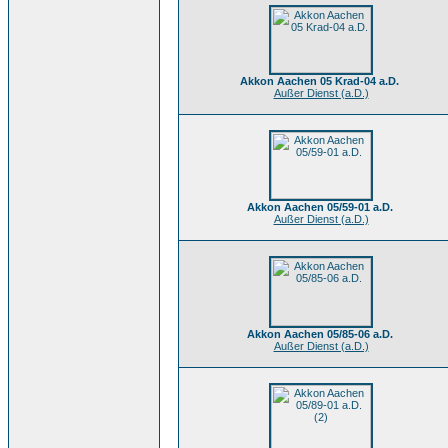
Akkon Aachen 05 Krad-04 a.D.
Außer Dienst (a.D.)
Akkon Aachen 05/59-01 a.D.
Außer Dienst (a.D.)
Akkon Aachen 05/85-06 a.D.
Außer Dienst (a.D.)