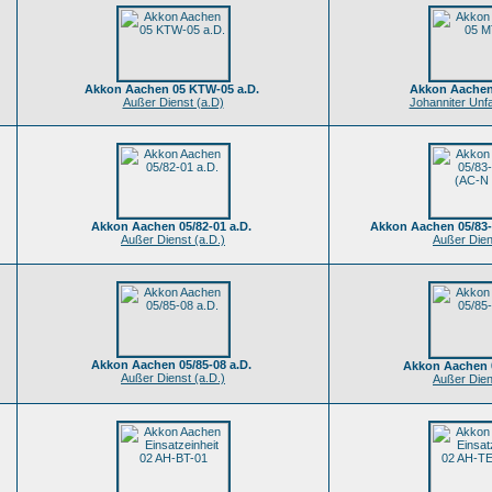
Akkon Aachen 05 KTW-05 a.D.
Akkon Aachen
Außer Dienst (a.D)
Johanniter Unfa
Akkon Aachen 05/82-01 a.D.
Akkon Aachen 05/83-
Außer Dienst (a.D.)
Außer Dien
Akkon Aachen 05/85-08 a.D.
Akkon Aachen 0
Außer Dienst (a.D.)
Außer Dien