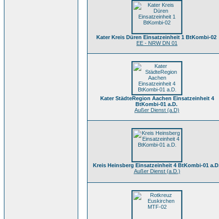
Kater Kreis Düren Einsatzeinheit 1 BtKombi-02
EE - NRW DN 01
Kater StädteRegion Aachen Einsatzeinheit 4
BtKombi-01 a.D.
Außer Dienst (a.D)
Kreis Heinsberg Einsatzeinheit 4 BtKombi-01 a.D
Außer Dienst (a.D.)