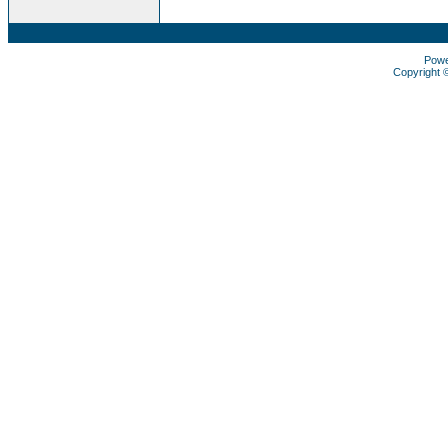
Pow
Copyright