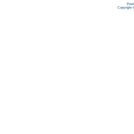
Pow
Copyright