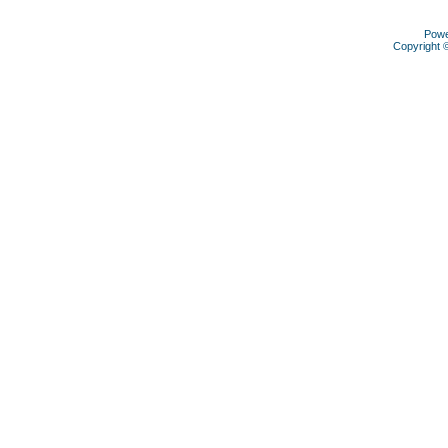
Pow
Copyright