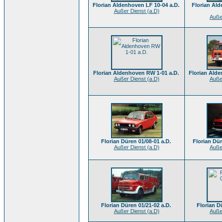
Florian Aldenhoven LF 10-04 a.D.
Florian Al
Außer Dienst (a.D)
Auße
Florian Aldenhoven RW 1-01 a.D.
Florian Alde
Außer Dienst (a.D)
Auße
Florian Düren 01/08-01 a.D.
Florian Dür
Außer Dienst (a.D)
Auße
Florian Düren 01/21-02 a.D.
Florian D
Außer Dienst (a.D)
Auße