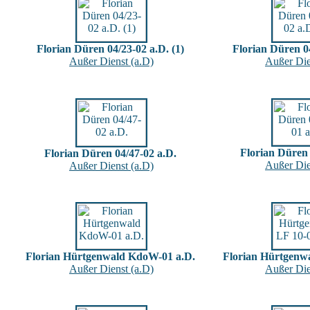
Florian Düren 04/23-02 a.D. (1)
Florian Düren 04
Außer Dienst (a.D)
Außer Die
Florian Düren 
Florian Düren 04/47-02 a.D.
Außer Die
Außer Dienst (a.D)
Florian Hürtgenwald KdoW-01 a.D.
Florian Hürtgenwa
Außer Dienst (a.D)
Außer Die