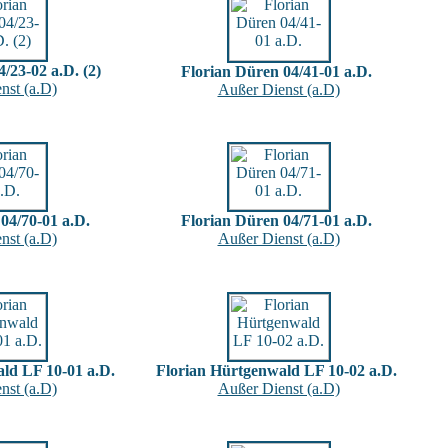
/23-02 a.D. (2)
Florian Düren 04/41-01 a.D.
nst (a.D)
Außer Dienst (a.D)
04/70-01 a.D.
Florian Düren 04/71-01 a.D.
nst (a.D)
Außer Dienst (a.D)
ld LF 10-01 a.D.
Florian Hürtgenwald LF 10-02 a.D.
nst (a.D)
Außer Dienst (a.D)