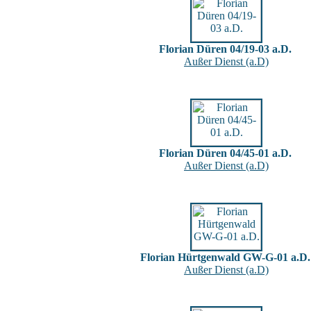
Florian Düren 04/19-03 a.D.
Außer Dienst (a.D)
Florian Düren 04/45-01 a.D.
Außer Dienst (a.D)
Florian Hürtgenwald GW-G-01 a.D.
Außer Dienst (a.D)