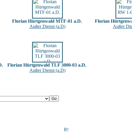
Florian Hürtgenwald MTF-01 a.D.
Florian Hürtgenw
Außer Dienst (a.D)
Außer Die
D.
Florian Hürtgenwald TLF 3000-03 a.D.
Außer Dienst (a.D)