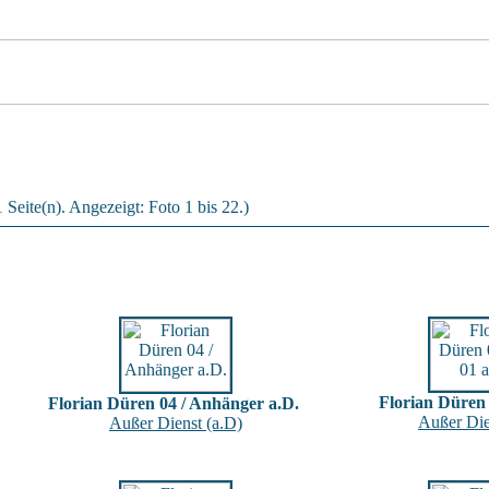
 Seite(n). Angezeigt: Foto 1 bis 22.)
Florian Düren 
Florian Düren 04 / Anhänger a.D.
Außer Die
Außer Dienst (a.D)