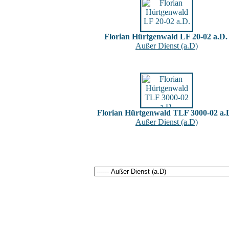
Florian Hürtgenwald LF 20-02 a.D.
Außer Dienst (a.D)
Florian Hürtgenwald TLF 3000-02 a.
Außer Dienst (a.D)