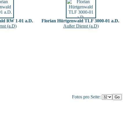
ald RW 1-01 a.D.
Florian Hürtgenwald TLF 3000-01 a.D.
nst (a.D)
Außer Dienst (a.D)
Fotos pro Seite: