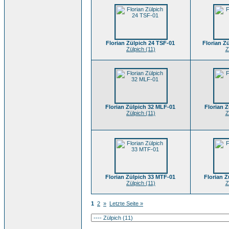
Florian Zülpich 24 TSF-01
Florian Z
Zülpich (11)
Z
Florian Zülpich 32 MLF-01
Florian 
Zülpich (11)
Z
Florian Zülpich 33 MTF-01
Florian 
Zülpich (11)
Z
1
2
»
Letzte Seite »