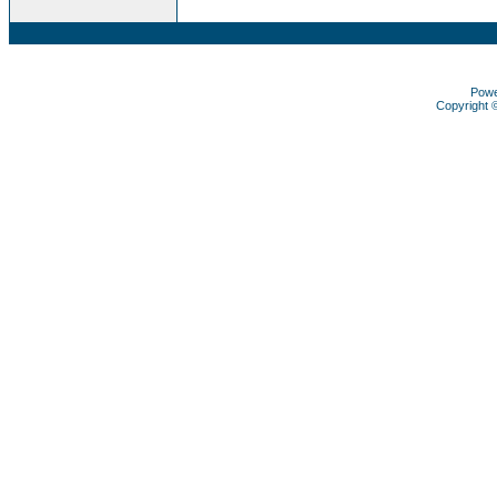
Pow
Copyright