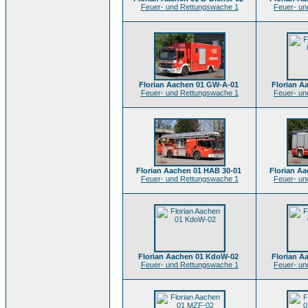
Feuer- und Rettungswache 1
Feuer- un
Florian Aachen 01 GW-A-01
Florian A
Feuer- und Rettungswache 1
Feuer- un
Florian Aachen 01 HAB 30-01
Florian Aa
Feuer- und Rettungswache 1
Feuer- un
Florian Aachen 01 KdoW-02
Florian A
Feuer- und Rettungswache 1
Feuer- un