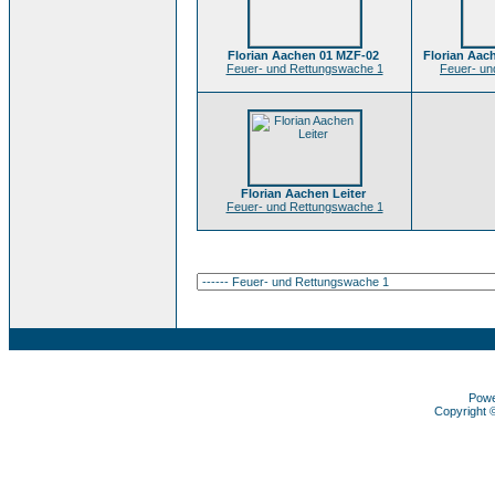
Florian Aachen 01 MZF-02
Florian Aac
Feuer- und Rettungswache 1
Feuer- un
Florian Aachen Leiter
Feuer- und Rettungswache 1
Pow
Copyright