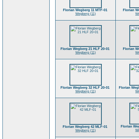
Florian Wegberg 11 MTF-01
Florian W
Wegberg (11)
We
Florian Wegberg 21 HLF 20-01
Florian W
Wegberg (11)
We
Florian Wegberg 32 HLF 20-01
Florian Weg
Wegberg (11)
We
Florian We
Florian Wegberg 42 MLF-01
We
Wegberg (11)