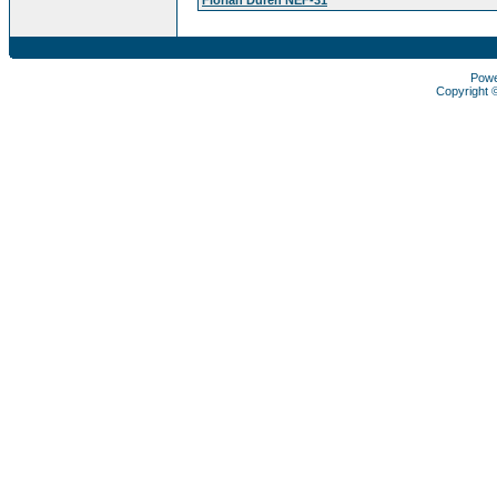
Pow
Copyright