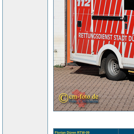
Florian Düren RTW-09