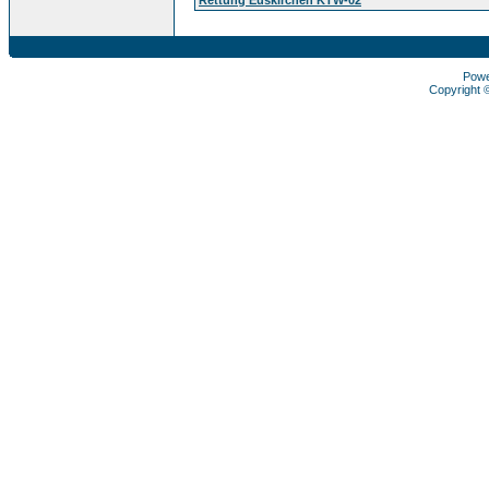
Pow
Copyright