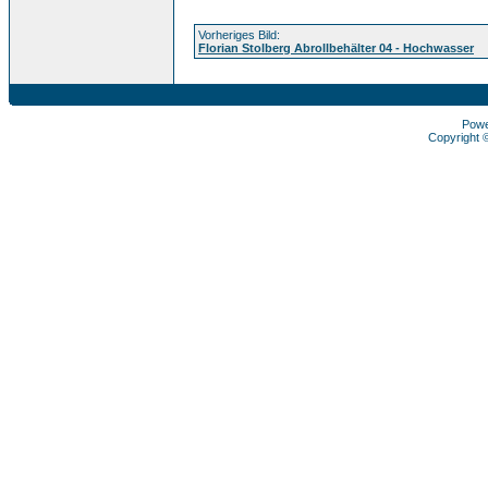
Vorheriges Bild:
Florian Stolberg Abrollbehälter 04 - Hochwasser
Pow
Copyright