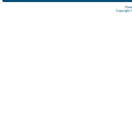
Pow
Copyright