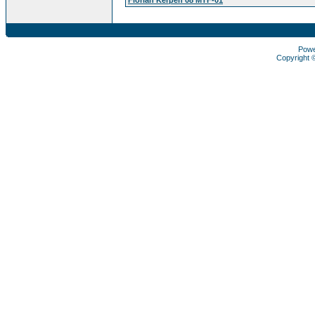
Pow
Copyright