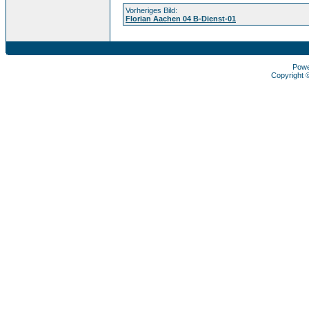
Vorheriges Bild:
Florian Aachen 04 B-Dienst-01
Pow
Copyright