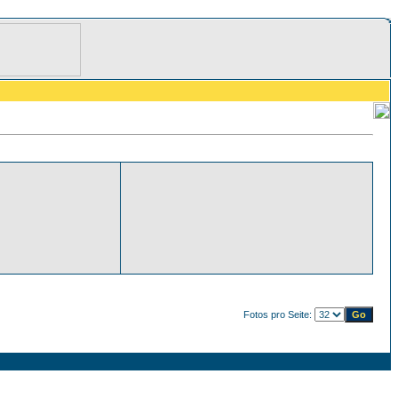
Fotos pro Seite: