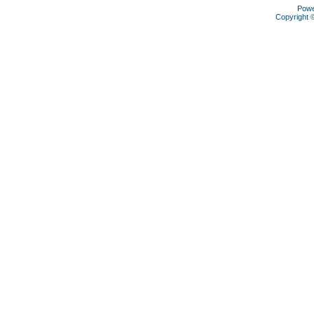
Pow
Copyright