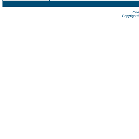
Pow
Copyright