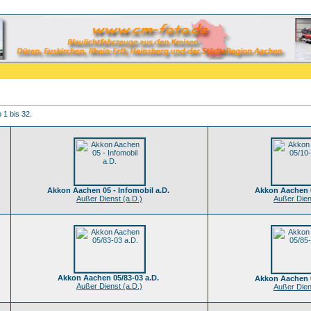
 1 bis 32.
Akkon Aachen 05 - Infomobil a.D.
Akkon Aachen 0
Außer Dienst (a.D.)
Außer Dien
Akkon Aachen 05/83-03 a.D.
Akkon Aachen 0
Außer Dienst (a.D.)
Außer Dien