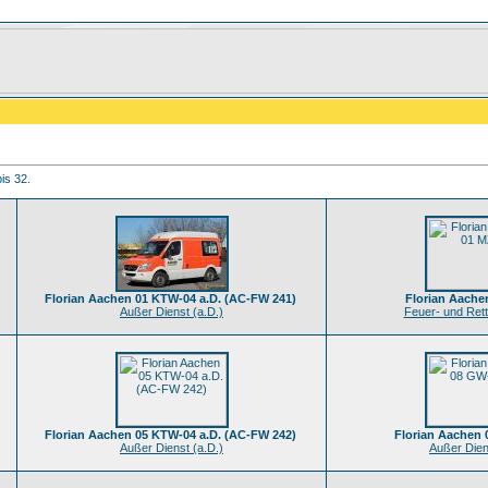
is 32.
Florian Aachen 01 KTW-04 a.D. (AC-FW 241)
Florian Aache
Außer Dienst (a.D.)
Feuer- und Ret
Florian Aachen 05 KTW-04 a.D. (AC-FW 242)
Florian Aachen 
Außer Dienst (a.D.)
Außer Dien