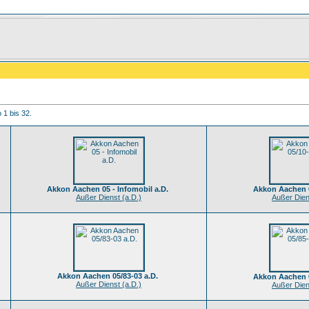
 1 bis 32.
Akkon Aachen 05 - Infomobil a.D.
Akkon Aachen 0
Außer Dienst (a.D.)
Außer Dien
Akkon Aachen 05/83-03 a.D.
Akkon Aachen 0
Außer Dienst (a.D.)
Außer Dien