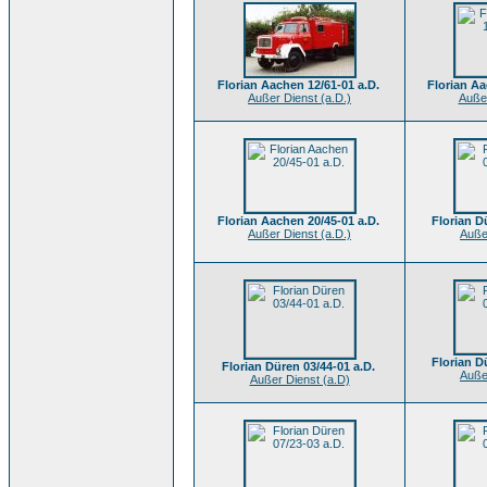
Florian Aachen 12/61-01 a.D.
Florian Aa
Außer Dienst (a.D.)
Außer
Florian Aachen 20/45-01 a.D.
Florian D
Außer Dienst (a.D.)
Auße
Florian D
Florian Düren 03/44-01 a.D.
Auße
Außer Dienst (a.D)