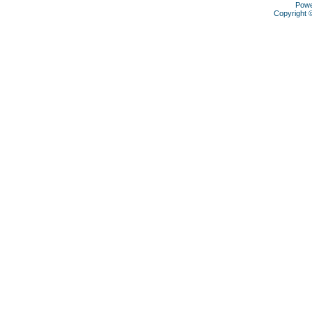
Pow
Copyright