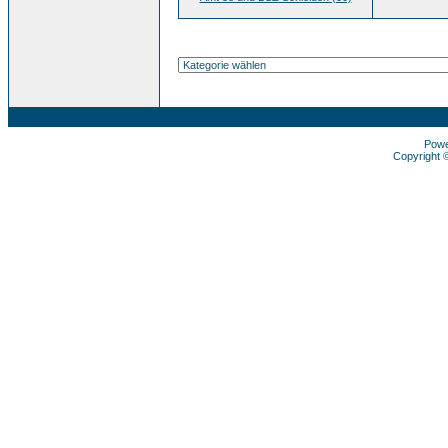
Pow
Copyright