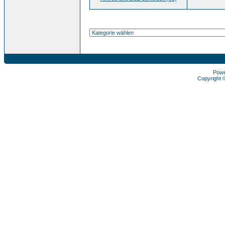
Pow
Copyright