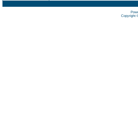
Pow
Copyright