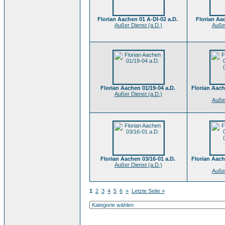
Florian Aachen 01 A-DI-02 a.D.
Florian Aa
Außer Dienst (a.D.)
Außer
Florian Aachen 01/19-04 a.D.
Florian Aach
Außer Dienst (a.D.)
Außer
Florian Aachen 03/16-01 a.D.
Florian Aach
Außer Dienst (a.D.)
Außer
1
2
3
4
5
6
»
Letzte Seite »