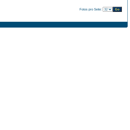
Fotos pro Seite: