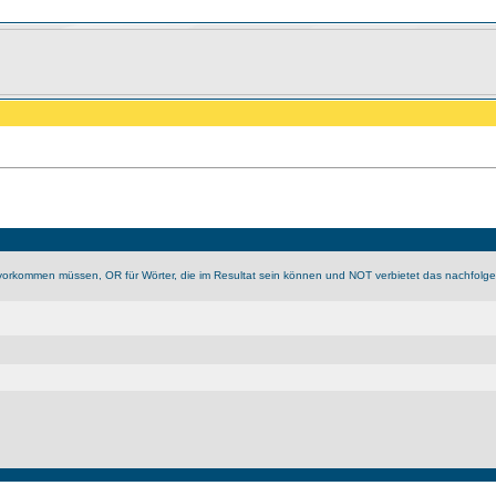
vorkommen müssen, OR für Wörter, die im Resultat sein können und NOT verbietet das nachfolg