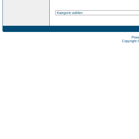
Pow
Copyright